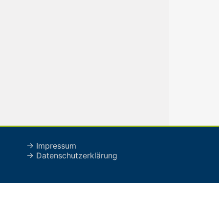
→ Impressum
→ Datenschutzerklärung