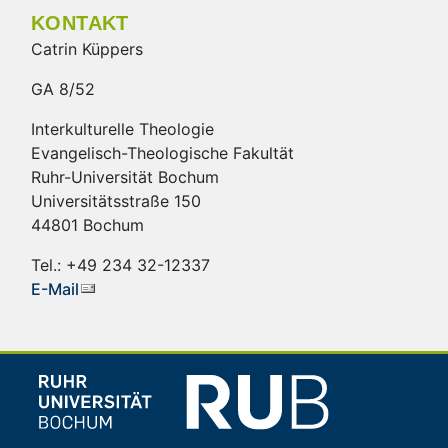
KONTAKT
Catrin Küppers
GA 8/52
Interkulturelle Theologie
Evangelisch-Theologische Fakultät
Ruhr-Universität Bochum
Universitätsstraße 150
44801 Bochum
Tel.: +49 234 32-12337
E-Mail