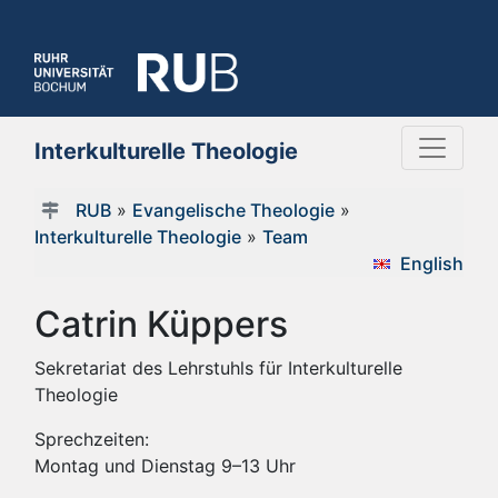
Interkulturelle Theologie
RUB
»
Evangelische Theologie
»
Interkulturelle Theologie
»
Team
English
Catrin Küppers
Sekretariat des Lehrstuhls für Interkulturelle
Theologie
Sprechzeiten:
Montag und Dienstag 9–13 Uhr