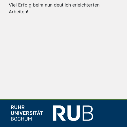
Viel Erfolg beim nun deutlich erleichterten
Arbeiten!