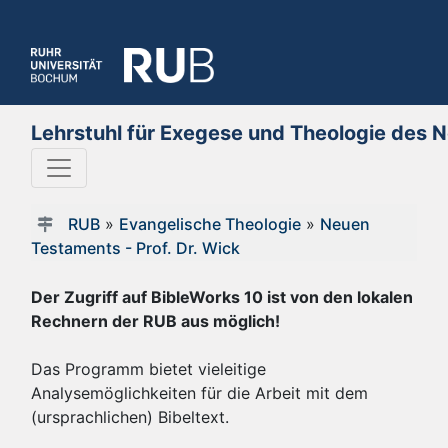
Lehrstuhl für Exegese und Theologie des 
RUB
»
Evangelische Theologie
»
Neuen
Testaments - Prof. Dr. Wick
Der Zugriff auf BibleWorks 10 ist von den lokalen
Rechnern der RUB aus möglich!
Das Programm bietet vieleitige
Analysemöglichkeiten für die Arbeit mit dem
(ursprachlichen) Bibeltext.