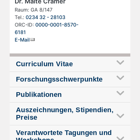
Dr. Malte Cramer
Raum: GA 8/147
Tel.:
0234 32 - 28103
ORC-ID:
0000-0001-8570-
6181
E-Mail
Curriculum Vitae
Forschungsschwerpunkte
Publikationen
Auszeichnungen, Stipendien,
Preise
Verantwortete Tagungen und