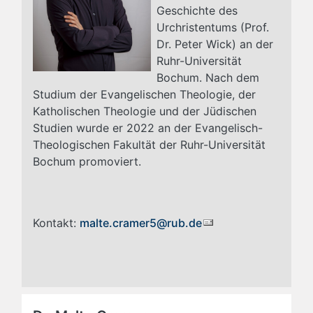
Geschichte des
Urchristentums (Prof.
Dr. Peter Wick) an der
Ruhr-Universität
Bochum. Nach dem
Studium der Evangelischen Theologie, der
Katholischen Theologie und der Jüdischen
Studien wurde er 2022 an der Evangelisch-
Theologischen Fakultät der Ruhr-Universität
Bochum promoviert.
Kontakt:
malte.cramer5@rub.de