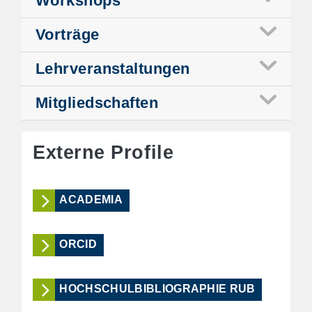
Workshops
Vorträge
Lehrveranstaltungen
Mitgliedschaften
Externe Profile
ACADEMIA
ORCID
HOCHSCHULBIBLIOGRAPHIE RUB