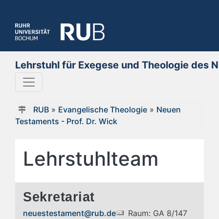
Lehrstuhl für Exegese und Theologie des 
RUB
»
Evangelische Theologie
»
Neuen
Testaments - Prof. Dr. Wick
Lehrstuhlteam
Sekretariat
neuestestament@rub.de
Raum: GA 8/147