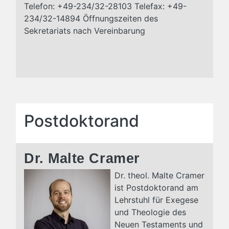
Telefon: +49-234/32-28103 Telefax: +49-
234/32-14894 Öffnungszeiten des
Sekretariats nach Vereinbarung
Postdoktorand
Dr. Malte Cramer
Dr. theol. Malte Cramer
ist Postdoktorand am
Lehrstuhl für Exegese
und Theologie des
Neuen Testaments und