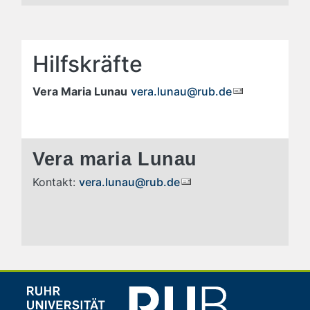
Hilfskräfte
Vera Maria Lunau
vera.lunau@rub.de
Vera maria Lunau
Kontakt:
vera.lunau@rub.de