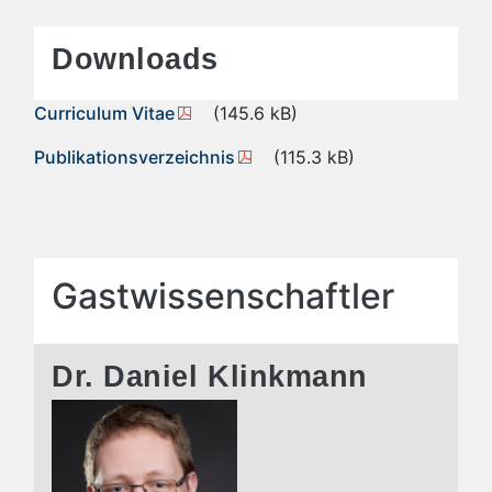
Downloads
Curriculum Vitae
(145.6 kB)
Publikationsverzeichnis
(115.3 kB)
Gastwissenschaftler
Dr. Daniel Klinkmann