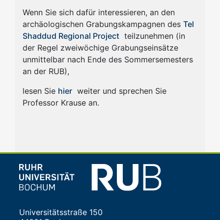
Wenn Sie sich dafür interessieren, an den
archäologischen Grabungskampagnen des
Tel
Shaddud Regional Project
teilzunehmen (in
der Regel zweiwöchige Grabungseinsätze
unmittelbar nach Ende des Sommersemesters
an der RUB),
lesen Sie
hier
weiter und sprechen Sie
Professor Krause an.
Universitätsstraße 150