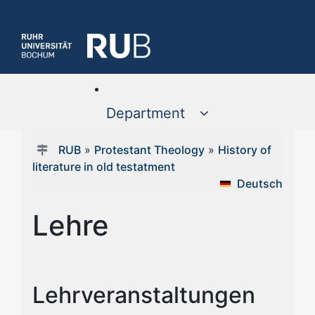
Department
RUB
»
Protestant Theology
»
History of
literature in old testatment
Deutsch
Lehre
Lehrveranstaltungen