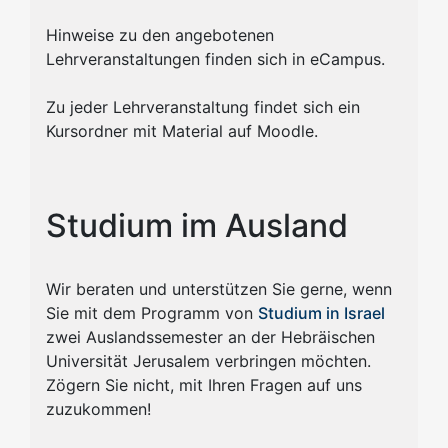
Hinweise zu den angebotenen
Lehrveranstaltungen finden sich in eCampus.
Zu jeder Lehrveranstaltung findet sich ein
Kursordner mit Material auf Moodle.
Studium im Ausland
Wir beraten und unterstützen Sie gerne, wenn
Sie mit dem Programm von
Studium in Israel
zwei Auslandssemester an der Hebräischen
Universität Jerusalem verbringen möchten.
Zögern Sie nicht, mit Ihren Fragen auf uns
zuzukommen!