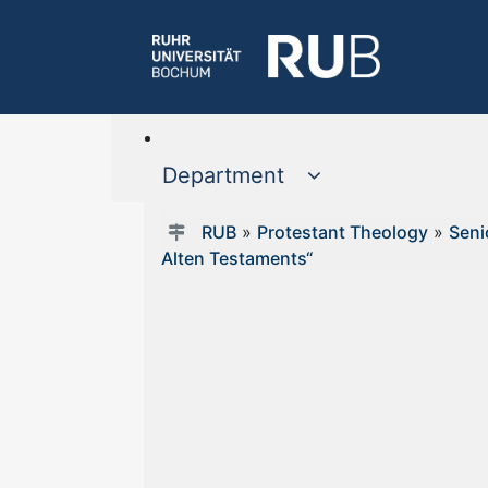
Department
RUB
»
Protestant Theology
»
Seni
Alten Testaments“