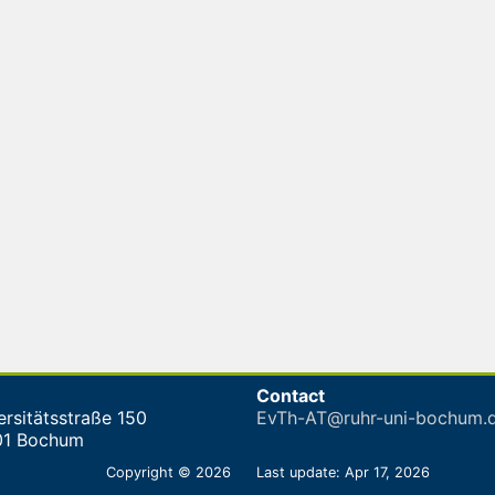
Contact
ersitätsstraße 150
EvTh-AT@ruhr-uni-bochum.
01 Bochum
Copyright © 2026
Last update: Apr 17, 2026