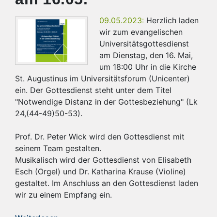
09.05.2023:
Herzlich laden
wir zum evangelischen
Universitätsgottesdienst
am Dienstag, den 16. Mai,
um 18:00 Uhr in die Kirche
St. Augustinus im Universitätsforum (Unicenter)
ein. Der Gottesdienst steht unter dem Titel
"Notwendige Distanz in der Gottesbeziehung" (Lk
24,(44-49)50-53).
Prof. Dr. Peter Wick wird den Gottesdienst mit
seinem Team gestalten.
Musikalisch wird der Gottesdienst von Elisabeth
Esch (Orgel) und Dr. Katharina Krause (Violine)
gestaltet. Im Anschluss an den Gottesdienst laden
wir zu einem Empfang ein.