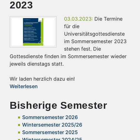
2023
03.03.2023:
Die Termine
für die
Universitätsgottesdienste
im Sommersemester 2023
stehen fest. Die
Gottesdienste finden im Sommersemester wieder
jeweils dienstags statt.
Wir laden herzlich dazu ein!
Weiterlesen
Bisherige Semester
Sommersemester 2026
Wintersemester 2025/26
Sommersemester 2025
Wintersemester 2024/25