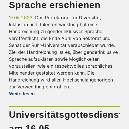
Sprache erschienen
17.05.2023:
Das Prorektorat für Diversität,
Inklusion und Talententwicklung hat eine
Handreichung zu genderinklusiver Sprache
veröffentlicht, die Ende April von Rektorat und
Senat der Ruhr-Universität verabschiedet wurde.
Ziel der Handreichung ist es, über genderinklusive
Sprache aufzuklären sowie Möglichkeiten
vorzustellen, wie ein respektvolles sprachliches
Miteinander gestaltet werden kann. Die
Handreichung wird allen Hochschulangehörigen
zur Verwendung empfohlen.
Weiterlesen
Universitätsgottesdienst
am 16.05.