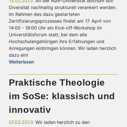
13.03.2023:
An der Ruhr-Universität Bochum soll
Diversität nachhaltig strukturell verankert werden.
Im Rahmen des dazu gestarteten
Zertifizierungsprozesses findet am 17. April von
14:00 - 18:00 Uhr ein Kick-off-Workshop im
Universitätsforum statt, bei dem alle
Hochschulangehörigen ihre Erfahrungen und
Anregungen einbringen können. Wir laden herzlich
dazu ein!
Weiterlesen
Praktische Theologie
im SoSe: klassisch und
innovativ
07.03.2023:
Wir laden herzlich zu den