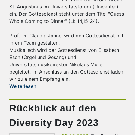
St. Augustinus im Universitätsforum (Unicenter)
ein. Der Gottesdienst steht unter dem Titel "Guess
Who's Coming to Dinner" (Lk 14,15-24).
Prof. Dr. Claudia Jahnel wird den Gottesdienst mit
ihrem Team gestalten.
Musikalisch wird der Gottesdienst von Elisabeth
Esch (Orgel und Gesang) und
Universitätsmusikdirektor Nikolaus Müller
begleitet. Im Anschluss an den Gottesdienst laden
wir zu einem Empfang ein.
Weiterlesen
Rückblick auf den
Diversity Day 2023