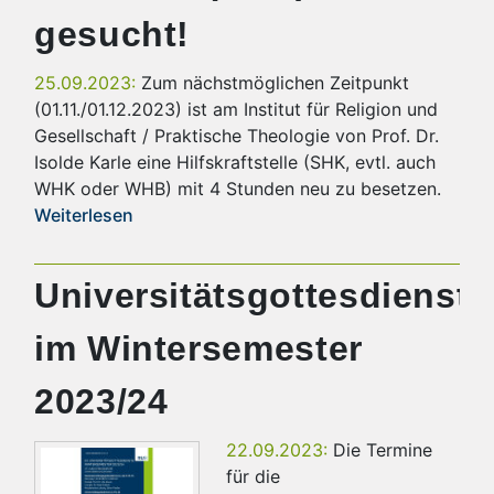
gesucht!
25.09.2023:
Zum nächstmöglichen Zeitpunkt
(01.11./01.12.2023) ist am Institut für Religion und
Gesellschaft / Praktische Theologie von Prof. Dr.
Isolde Karle eine Hilfskraftstelle (SHK, evtl. auch
WHK oder WHB) mit 4 Stunden neu zu besetzen.
Weiterlesen
Universitätsgottesdienste
im Wintersemester
2023/24
22.09.2023:
Die Termine
für die