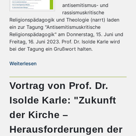
antisemitismus- und
rassismuskritische
Religionspädagogik und Theologie (narrt) laden
ein zur Tagung "Antisemitismuskritische
Religionspädagogik" am Donnerstag, 15. Juni und
Freitag, 16. Juni 2023. Prof. Dr. Isolde Karle wird
bei der Tagung ein Grußwort halten.
Weiterlesen
Vortrag von Prof. Dr.
Isolde Karle: "Zukunft
der Kirche –
Herausforderungen der