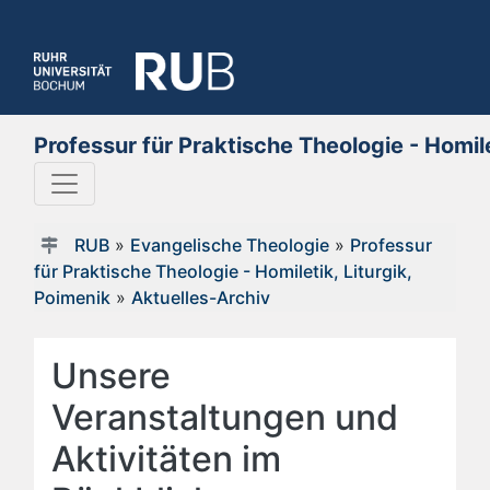
Professur für Praktische Theologie - Homile
RUB
»
Evangelische Theologie
»
Professur
für Praktische Theologie - Homiletik, Liturgik,
Poimenik
»
Aktuelles-Archiv
Unsere
Veranstaltungen und
Aktivitäten im