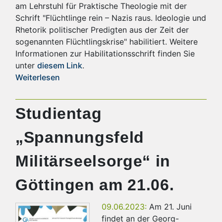
am Lehrstuhl für Praktische Theologie mit der
Schrift "Flüchtlinge rein – Nazis raus. Ideologie und
Rhetorik politischer Predigten aus der Zeit der
sogenannten Flüchtlingskrise" habilitiert. Weitere
Informationen zur Habilitationsschrift finden Sie
unter
diesem Link
.
Weiterlesen
Studientag
„Spannungsfeld
Militärseelsorge“ in
Göttingen am 21.06.
09.06.2023:
Am 21. Juni
findet an der Georg-