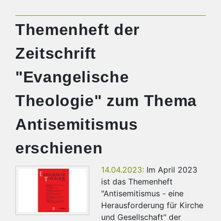
Themenheft der
Zeitschrift
"Evangelische
Theologie" zum Thema
Antisemitismus
erschienen
14.04.2023:
Im April 2023
ist das Themenheft
"Antisemitismus - eine
Herausforderung für Kirche
und Gesellschaft" der