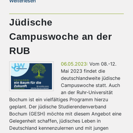
Weiterlesen
Jüdische
Campuswoche an der
RUB
06.05.2023:
Vom 08.-12.
Mai 2023 findet die
deutschlandweite jüdische
Campuswoche statt. Auch
an der Ruhr-Universität
Bochum ist ein vielfältiges Programm hierzu
geplant. Der jüdische Studierendenverband
Bochum (GESH) möchte mit diesem Angebot eine
Gelegenheit schaffen, jüdisches Leben in
Deutschland kennenzulernen und mit jungen