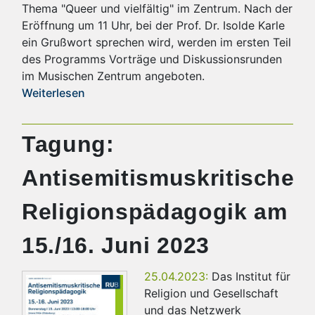
Thema "Queer und vielfältig" im Zentrum. Nach der
Eröffnung um 11 Uhr, bei der Prof. Dr. Isolde Karle
ein Grußwort sprechen wird, werden im ersten Teil
des Programms Vorträge und Diskussionsrunden
im Musischen Zentrum angeboten.
Weiterlesen
Tagung:
Antisemitismuskritische
Religionspädagogik am
15./16. Juni 2023
25.04.2023:
Das Institut für
Religion und Gesellschaft
und das Netzwerk