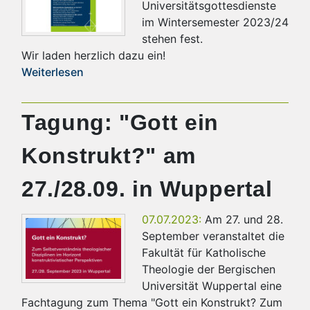
Universitätsgottesdienste
im Wintersemester 2023/24
stehen fest.
Wir laden herzlich dazu ein!
Weiterlesen
Tagung: "Gott ein
Konstrukt?" am
27./28.09. in Wuppertal
07.07.2023:
Am 27. und 28.
September veranstaltet die
Fakultät für Katholische
Theologie der Bergischen
Universität Wuppertal eine
Fachtagung zum Thema "Gott ein Konstrukt? Zum