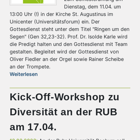
Dienstag, dem 11.04. um
13:00 Uhr (!) in der Kirche St. Augustinus im
Unicenter (Universitätsforum) ein. Der
Gottesdienst steht unter dem Titel "Ringen um den
Segen" (Gen 32,23-32). Prof. Dr. Isolde Karle wird
die Predigt halten und den Gottesdienst mit Team
gestalten. Begleitet wird der Gottesdienst von
Oliver Fiedler an der Orgel sowie Rainer Scheibe
an der Trompete.
Weiterlesen
Kick-Off-Workshop zu
Diversität an der RUB
am 17.04.