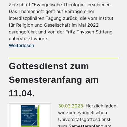
Zeitschrift "Evangelische Theologie" erschienen.
Das Themenheft geht auf Beiträge einer
interdiszplinären Tagung zurück, die vom Institut
für Religion und Gesellschaft im Mai 2022
durchgeführt und von der Fritz Thyssen Stiftung
unterstützt wurde.
Weiterlesen
Gottesdienst zum
Semesteranfang am
11.04.
30.03.2023:
Herzlich laden
wir zum evangelischen
Universitätsgottesdienst
zum Semesteranfang am