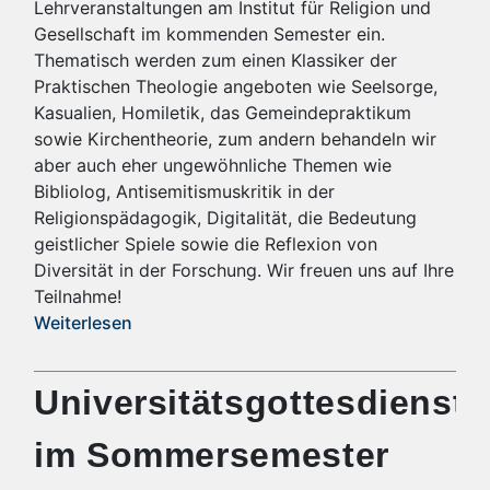
Lehrveranstaltungen am Institut für Religion und
Gesellschaft im kommenden Semester ein.
Thematisch werden zum einen Klassiker der
Praktischen Theologie angeboten wie Seelsorge,
Kasualien, Homiletik, das Gemeindepraktikum
sowie Kirchentheorie, zum andern behandeln wir
aber auch eher ungewöhnliche Themen wie
Bibliolog, Antisemitismuskritik in der
Religionspädagogik, Digitalität, die Bedeutung
geistlicher Spiele sowie die Reflexion von
Diversität in der Forschung. Wir freuen uns auf Ihre
Teilnahme!
Weiterlesen
Universitätsgottesdienste
im Sommersemester