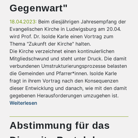
Gegenwart"
18.04.2023:
Beim diesjährigen Jahresempfang der
Evangelischen Kirche in Ludwigsburg am 20.04.
wird Prof. Dr. Isolde Karle einen Vortrag zum
Thema "Zukunft der Kirche" halten.
Die Kirche verzeichnet einen kontinuierlichen
Mitgliedschwund und steht unter Druck. Die damit
verbundenen Umstrukturierungsprozesse belasten
die Gemeinden und Pfarrer*innen. Isolde Karle
fragt in ihrem Vortrag nach den Konsequenzen
dieser Entwicklung und danach, wie mit den damit
gegebenen Herausforderungen umzugehen ist.
Weiterlesen
Abstimmung für das