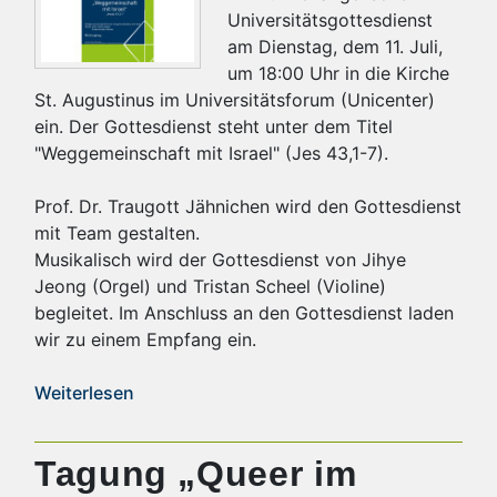
Universitätsgottesdienst
am Dienstag, dem 11. Juli,
um 18:00 Uhr in die Kirche
St. Augustinus im Universitätsforum (Unicenter)
ein. Der Gottesdienst steht unter dem Titel
"Weggemeinschaft mit Israel" (Jes 43,1-7).
Prof. Dr. Traugott Jähnichen wird den Gottesdienst
mit Team gestalten.
Musikalisch wird der Gottesdienst von Jihye
Jeong (Orgel) und Tristan Scheel (Violine)
begleitet. Im Anschluss an den Gottesdienst laden
wir zu einem Empfang ein.
Weiterlesen
Tagung „Queer im