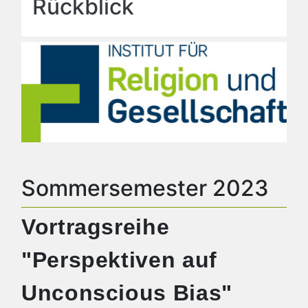
Rückblick
Sommersemester 2023
Vortragsreihe
"Perspektiven auf
Unconscious Bias"