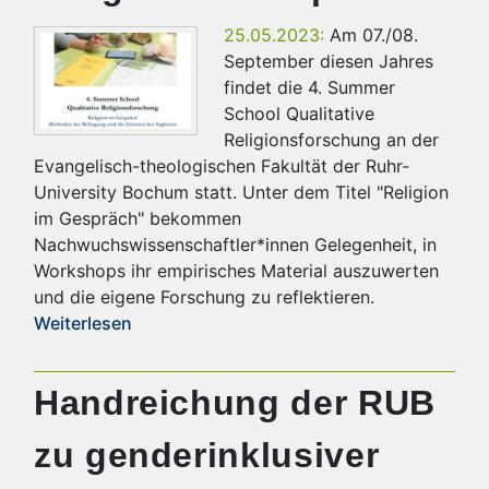
25.05.2023:
Am 07./08.
September diesen Jahres
findet die 4. Summer
School Qualitative
Religionsforschung an der
Evangelisch-theologischen Fakultät der Ruhr-
University Bochum statt. Unter dem Titel "Religion
im Gespräch" bekommen
Nachwuchswissenschaftler*innen Gelegenheit, in
Workshops ihr empirisches Material auszuwerten
und die eigene Forschung zu reflektieren.
Weiterlesen
Handreichung der RUB
zu genderinklusiver