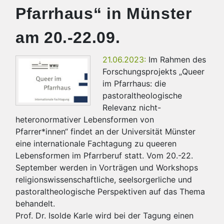
Pfarrhaus“ in Münster
am 20.-22.09.
21.06.2023:
Im Rahmen des
Forschungsprojekts „Queer
im Pfarrhaus: die
pastoraltheologische
Relevanz nicht-
heteronormativer Lebensformen von
Pfarrer*innen“ findet an der Universität Münster
eine internationale Fachtagung zu queeren
Lebensformen im Pfarrberuf statt. Vom 20.-22.
September werden in Vorträgen und Workshops
religionswissenschaftliche, seelsorgerliche und
pastoraltheologische Perspektiven auf das Thema
behandelt.
Prof. Dr. Isolde Karle wird bei der Tagung einen