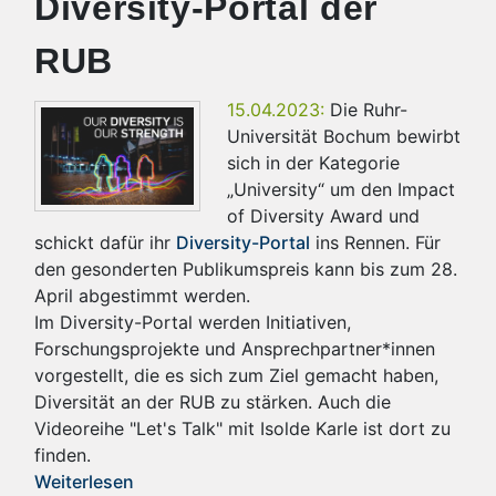
Diversity-Portal der
RUB
15.04.2023:
Die Ruhr-
Universität Bochum bewirbt
sich in der Kategorie
„University“ um den Impact
of Diversity Award und
schickt dafür ihr
Diversity-Portal
ins Rennen. Für
den gesonderten Publikumspreis kann bis zum 28.
April abgestimmt werden.
Im Diversity-Portal werden Initiativen,
Forschungsprojekte und Ansprechpartner*innen
vorgestellt, die es sich zum Ziel gemacht haben,
Diversität an der RUB zu stärken. Auch die
Videoreihe "Let's Talk" mit Isolde Karle ist dort zu
finden.
Weiterlesen