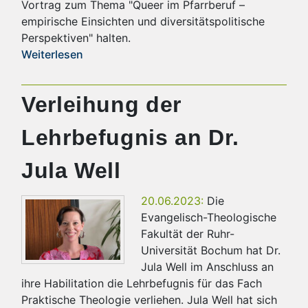
Vortrag zum Thema "Queer im Pfarrberuf –
empirische Einsichten und diversitätspolitische
Perspektiven" halten.
Weiterlesen
Verleihung der
Lehrbefugnis an Dr.
Jula Well
20.06.2023:
Die
Evangelisch-Theologische
Fakultät der Ruhr-
Universität Bochum hat Dr.
Jula Well im Anschluss an
ihre Habilitation die Lehrbefugnis für das Fach
Praktische Theologie verliehen. Jula Well hat sich