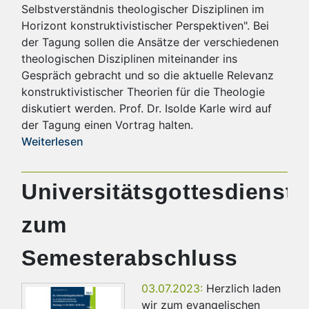
Selbstverständnis theologischer Disziplinen im
Horizont konstruktivistischer Perspektiven". Bei
der Tagung sollen die Ansätze der verschiedenen
theologischen Disziplinen miteinander ins
Gespräch gebracht und so die aktuelle Relevanz
konstruktivistischer Theorien für die Theologie
diskutiert werden. Prof. Dr. Isolde Karle wird auf
der Tagung einen Vortrag halten.
Weiterlesen
Universitätsgottesdienst
zum
Semesterabschluss
03.07.2023:
Herzlich laden
wir zum evangelischen