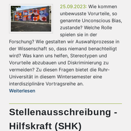
25.09.2023:
Wie kommen
unbewusste Vorurteile, so
genannte Unconscious Bias,
zustande? Welche Rolle
spielen sie in der
Forschung? Wie gestalten wir Auswahlprozesse in
der Wissenschaft so, dass niemand benachteiligt
wird? Was kann uns helfen, Stereotypen und
Vorurteile abzubauen und Diskriminierung zu
vermeiden? Zu diesen Fragen bietet die Ruhr-
Universität in diesem Wintersemester eine
interdisziplinäre Vortragsreihe an.
Weiterlesen
Stellenausschreibung -
Hilfskraft (SHK)