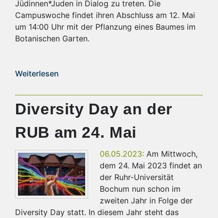
Jüdinnen*Juden in Dialog zu treten. Die
Campuswoche findet ihren Abschluss am 12. Mai
um 14:00 Uhr mit der Pflanzung eines Baumes im
Botanischen Garten.
Weiterlesen
Diversity Day an der
RUB am 24. Mai
06.05.2023:
Am Mittwoch,
dem 24. Mai 2023 findet an
der Ruhr-Universität
Bochum nun schon im
zweiten Jahr in Folge der
Diversity Day statt. In diesem Jahr steht das