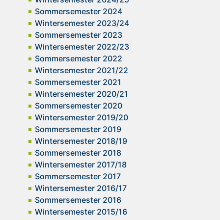
Sommersemester 2024
Wintersemester 2023/24
Sommersemester 2023
Wintersemester 2022/23
Sommersemester 2022
Wintersemester 2021/22
Sommersemester 2021
Wintersemester 2020/21
Sommersemester 2020
Wintersemester 2019/20
Sommersemester 2019
Wintersemester 2018/19
Sommersemester 2018
Wintersemester 2017/18
Sommersemester 2017
Wintersemester 2016/17
Sommersemester 2016
Wintersemester 2015/16